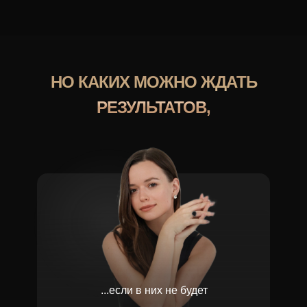
НО КАКИХ МОЖНО ЖДАТЬ
РЕЗУЛЬТАТОВ,
...если в них не будет