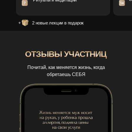
+
2 новые лекции в подарок
ОТЗЫВЫ УЧАСТНИЦ
Почитай, как меняется жизнь, когда
обретаешь СЕБЯ