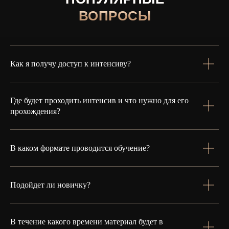
ВОПРОСЫ
Как я получу доступ к интенсиву?
Где будет проходить интенсив и что нужно для его
прохождения?
В каком формате проводится обучение?
Подойдет ли новичку?
В течение какого времени материал будет в