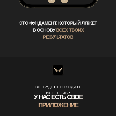
ЭТО ФУНДАМЕНТ, КОТОРЫЙ ЛЯЖЕТ
В ОСНОВУ
ВСЕХ ТВОИХ
РЕЗУЛЬТАТОВ
ГДЕ БУДЕТ ПРОХОДИТЬ
ИНТЕНСИВ?
У НАС ЕСТЬ СВОЕ
ПРИЛОЖЕНИЕ