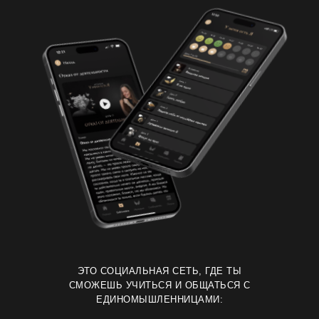
ЭТО СОЦИАЛЬНАЯ СЕТЬ, ГДЕ ТЫ
СМОЖЕШЬ УЧИТЬСЯ И ОБЩАТЬСЯ С
ЕДИНОМЫШЛЕННИЦАМИ: