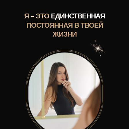
Я – ЭТО
ЕДИНСТВЕННАЯ
ПОСТОЯННАЯ В ТВОЕЙ
ЖИЗНИ