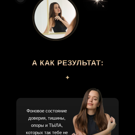
А КАК РЕЗУЛЬТАТ:
Фоновое состояние
доверия, тишины,
опоры и ТЫЛА,
которых так тебе не