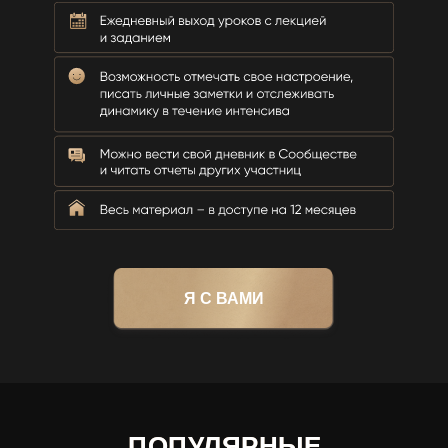
Я С ВАМИ
ПОПУЛЯРНЫЕ