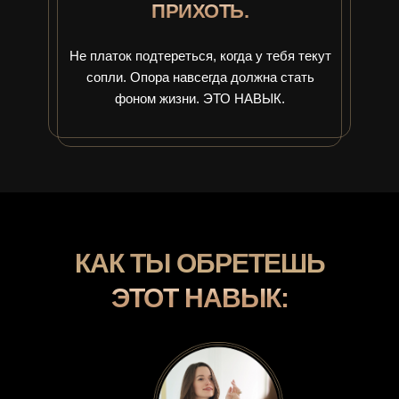
ПРИХОТЬ.
Не платок подтереться, когда у тебя текут
сопли. Опора навсегда должна стать
фоном жизни. ЭТО НАВЫК.
КАК ТЫ ОБРЕТЕШЬ
ЭТОТ НАВЫК: