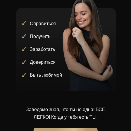
Справиться
Получить
Заработать
Довериться
Быть любимой
Заведомо зная, что ты не одна! ВСЁ
ЛЕГКО! Когда у тебя есть ТЫ.