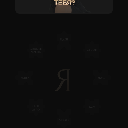
ТЕБЯ?