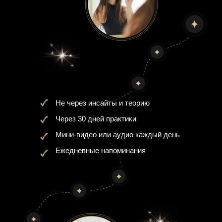
Не через инсайты и теорию
Через 30 дней практики
Мини-видео или аудио каждый день
Ежедневные напоминания