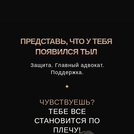
ПРЕДСТАВЬ, ЧТО У ТЕБЯ
ПОЯВИЛСЯ ТЫЛ
Защита. Главный адвокат.
Поддержка.
ЧУВСТВУЕШЬ?
ТЕБЕ ВСЕ
СТАНОВИТСЯ ПО
ПЛЕЧУ!