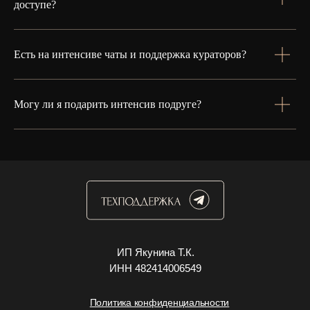
доступе?
Есть на интенсиве чаты и поддержка кураторов?
Могу ли я подарить интенсив подруге?
ИП Якунина Т.К.
ИНН 482414006549
Политика конфиденциальности