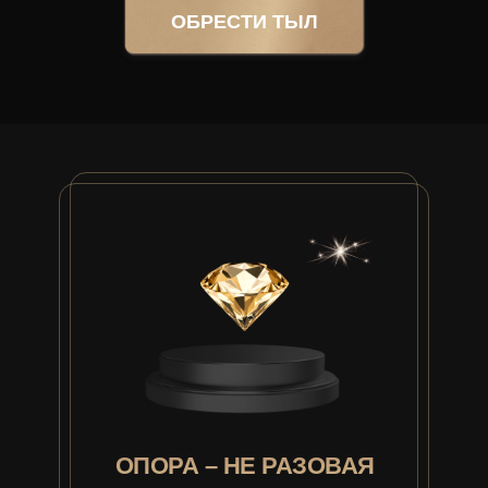
ОБРЕСТИ ТЫЛ
ОПОРА – НЕ РАЗОВАЯ